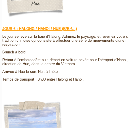
JOUR 6 : HALONG / HANOI / HUE (B/Br/…)
Le jour se lève sur la baie d’Halong. Admirez le paysage, et réveillez votre
tradition chinoise qui consiste à effectuer une série de mouvements d’une
respiration.
Brunch à bord.
Retour à l’embarcadère puis départ en voiture privée pour l’aéroport d’Hanoi
direction de Hue, dans le centre du Vietnam.
Arrivée à Hue le soir. Nuit à l’hôtel.
Temps de transport : 3h30 entre Halong et Hanoi.