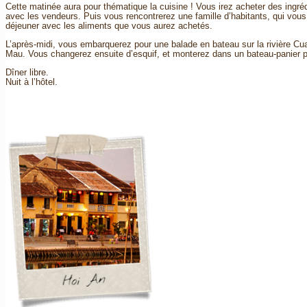
Cette matinée aura pour thématique la cuisine ! Vous irez acheter des ingréd
avec les vendeurs. Puis vous rencontrerez une famille d’habitants, qui vous 
déjeuner avec les aliments que vous aurez achetés.
L’après-midi, vous embarquerez pour une balade en bateau sur la rivière Cu
Mau. Vous changerez ensuite d’esquif, et monterez dans un bateau-panier 
Dîner libre.
Nuit à l’hôtel.