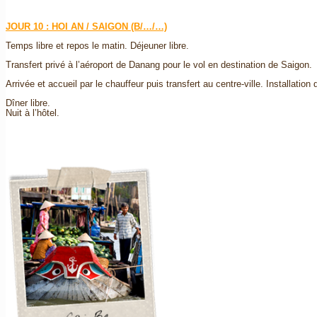
JOUR 10 : HOI AN / SAIGON (B/…/…)
Temps libre et repos le matin. Déjeuner libre.
Transfert privé à l’aéroport de Danang pour le vol en destination de Saigon.
Arrivée et accueil par le chauffeur puis transfert au centre-ville. Installatio
Dîner libre.
Nuit à l’hôtel.