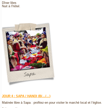
Dîner libre.
Nuit à l’hôtel.
JOUR 4 : SAPA / HANOI (B/…/…)
Matinée libre à Sapa : profitez-en pour visiter le marché local et l’église.