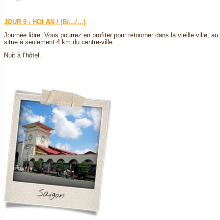
JOUR 9 : HOI AN / (B/…/…)
Journée libre. Vous pourrez en profiter pour retourner dans la vieille ville, au
situe à seulement 4 km du centre-ville.
Nuit à l’hôtel.