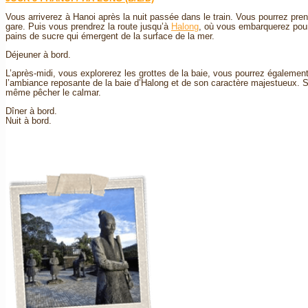
Vous arriverez à Hanoi après la nuit passée dans le train. Vous pourrez pren
gare. Puis vous prendrez la route jusqu’à
Halong
, où vous embarquerez pour
pains de sucre qui émergent de la surface de la mer.
Déjeuner à bord.
L’après-midi, vous explorerez les grottes de la baie, vous pourrez égaleme
l’ambiance reposante de la baie d’Halong et de son caractère majestueux. Su
même pêcher le calmar.
Dîner à bord.
Nuit à bord.