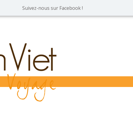
Suivez-nous sur Facebook !