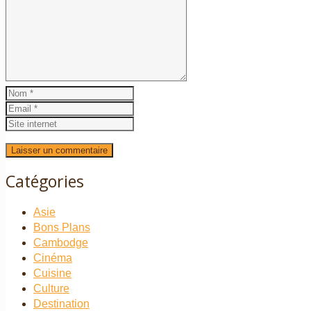
Catégories
Asie
Bons Plans
Cambodge
Cinéma
Cuisine
Culture
Destination