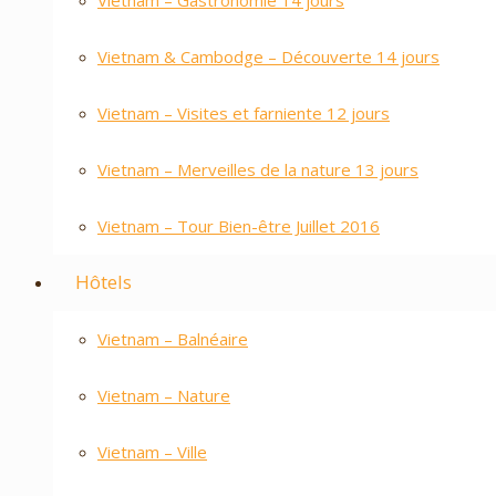
Vietnam – Gastronomie 14 jours
Vietnam & Cambodge – Découverte 14 jours
Vietnam – Visites et farniente 12 jours
Vietnam – Merveilles de la nature 13 jours
Vietnam – Tour Bien-être Juillet 2016
Hôtels
Vietnam – Balnéaire
Vietnam – Nature
Vietnam – Ville