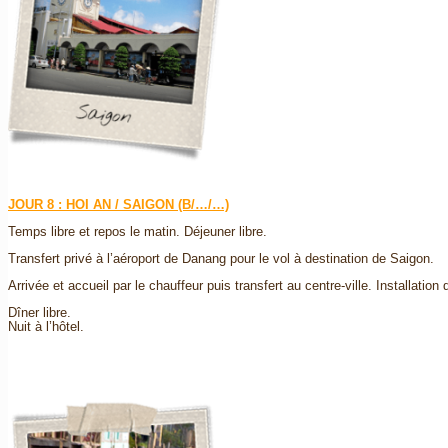
JOUR 8 : HOI AN / SAIGON (B/…/…)
Temps libre et repos le matin. Déjeuner libre.
Transfert privé à l’aéroport de Danang pour le vol à destination de Saigon.
Arrivée et accueil par le chauffeur puis transfert au centre-ville. Installatio
Dîner libre.
Nuit à l’hôtel.