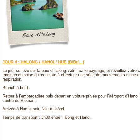
JOUR 4 : HALONG / HANOI / HUE (B/Br/…)
Le jour se lève sur la baie d’Halong. Admirez le paysage, et réveillez votre
tradition chinoise qui consiste à effectuer une série de mouvements d’une
respiration.
Brunch à bord.
Retour à l’embarcadère puis départ en voiture privée pour l’aéroport d’Hanoi
centre du Vietnam.
Arrivée à Hue le soir. Nuit à l’hôtel.
Temps de transport : 3h30 entre Halong et Hanoi.