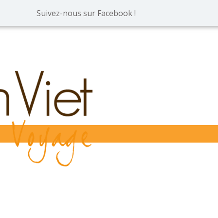
Suivez-nous sur Facebook !