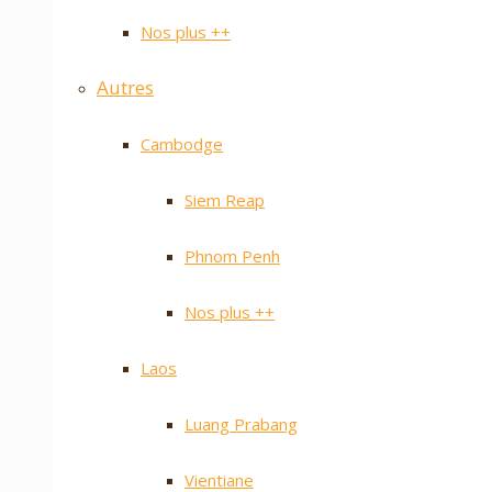
Nos plus ++
Autres
Cambodge
Siem Reap
Phnom Penh
Nos plus ++
Laos
Luang Prabang
Vientiane