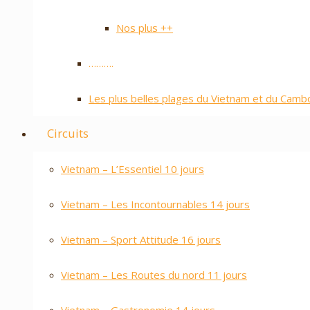
Nos plus ++
……….
Les plus belles plages du Vietnam et du Cam
Circuits
Vietnam – L’Essentiel 10 jours
Vietnam – Les Incontournables 14 jours
Vietnam – Sport Attitude 16 jours
Vietnam – Les Routes du nord 11 jours