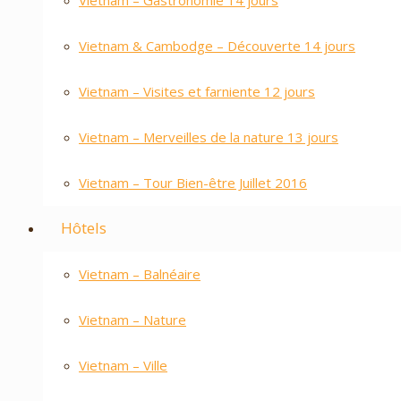
Vietnam – Gastronomie 14 jours
Vietnam & Cambodge – Découverte 14 jours
Vietnam – Visites et farniente 12 jours
Vietnam – Merveilles de la nature 13 jours
Vietnam – Tour Bien-être Juillet 2016
Hôtels
Vietnam – Balnéaire
Vietnam – Nature
Vietnam – Ville